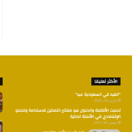
الأكثر تعليقا
“العيد في السعودية عيد”
مارس 29, 2025
تحديث الأنظمة والحلول هو مفتاح التمكين للاستدامة وللنمو
الإقتصادي في الأتمتة الذكية
نوفمبر 28, 2023