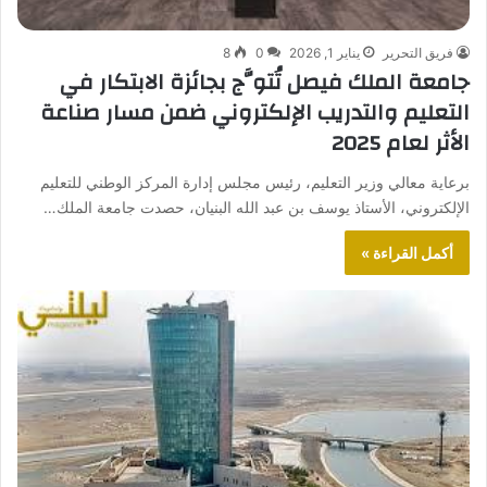
فريق التحرير
يناير 1, 2026
0
8
جامعة الملك فيصل تُتوَّج بجائزة الابتكار في
التعليم والتدريب الإلكتروني ضمن مسار صناعة
الأثر لعام 2025
برعاية معالي وزير التعليم، رئيس مجلس إدارة المركز الوطني للتعليم
الإلكتروني، الأستاذ يوسف بن عبد الله البنيان، حصدت جامعة الملك…
أكمل القراءة »