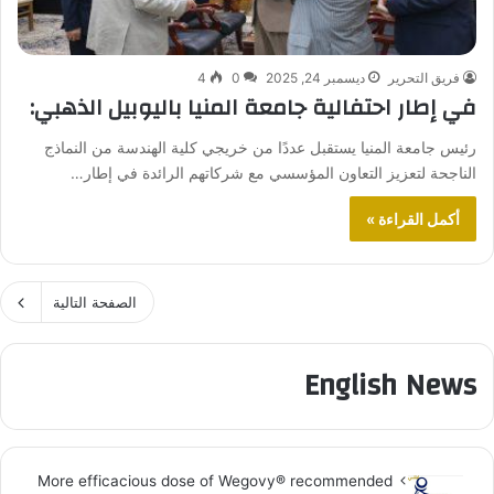
فريق التحرير
ديسمبر 24, 2025
0
4
في إطار احتفالية جامعة المنيا باليوبيل الذهبي:
رئيس جامعة المنيا يستقبل عددًا من خريجي كلية الهندسة من النماذج
الناجحة لتعزيز التعاون المؤسسي مع شركاتهم الرائدة في إطار…
أكمل القراءة »
الصفحة التالية
English News
More efficacious dose of Wegovy®️ recommended