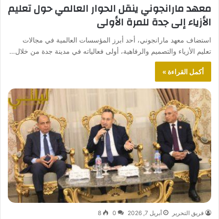
معهد مارانجوني ينقل الحوار العالمي حول تعليم
الأزياء إلى جدة للمرة الأولى
استضاف معهد مارانجوني، أحد أبرز المؤسسات العالمية في مجالات
تعليم الأزياء والتصميم والرفاهية، أولى فعالياته في مدينة جدة من خلال…
أكمل القراءة »
فريق التحرير
أبريل 7, 2026
0
8