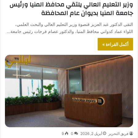
وزير التعليم العالي يلتقي محافظ المنيا ورئيس
جامعة المنيا بديوان عام المحافظة
التقى الدكتور عبد العزيز قنصوة وزير التعليم العالي والبحث العلمي،
اللواء عماد كدواني محافظ المنيا، والدكتور عصام فرحات رئيس جامعة…
أكمل القراءة »
فريق التحرير
أبريل 2, 2026
0
9