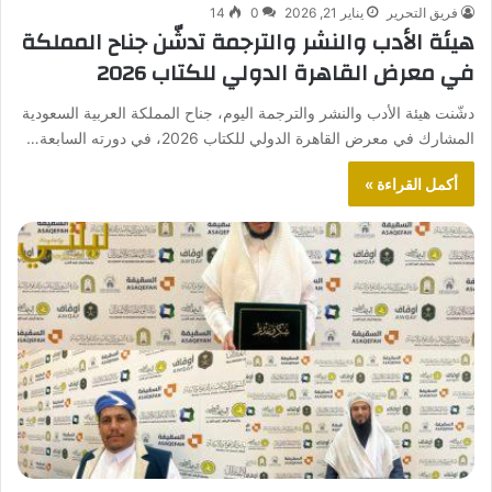
فريق التحرير
يناير 21, 2026
0
14
هيئة الأدب والنشر والترجمة تدشّن جناح المملكة
في معرض القاهرة الدولي للكتاب 2026
دشّنت هيئة الأدب والنشر والترجمة اليوم، جناح المملكة العربية السعودية
المشارك في معرض القاهرة الدولي للكتاب 2026، في دورته السابعة…
أكمل القراءة »