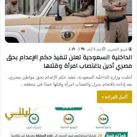
فريق التحرير
منذ 5 أيام
0
4
الداخلية السعودية تعلن تنفيذ حكم الإعدام بحق
مصري أدين باغتصاب امرأة وقتلها
أعلنت وزارة الداخلية السعودية، تنفيذ حكم الإعدام بحق مواطن مصري،
بعد إدانته باقتحام منزل واغتصاب امرأة وقتلها عمدًا في منطقة…
أكمل القراءة »