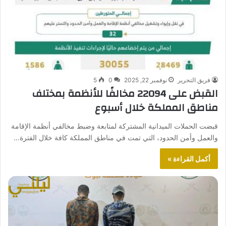
فريق التحرير
نوفمبر 22, 2025
0
5
القبض على 22094 مخالفًا للأنظمة بمختلف
مناطق المملكة خلال أسبوع
قبضت الحملات الميدانية المشتركة لمتابعة وضبط مخالفي أنظمة الإقامة
والعمل وأمن الحدود، التي تمت في مناطق المملكة كافة خلال الفترة…
أكمل القراءة »