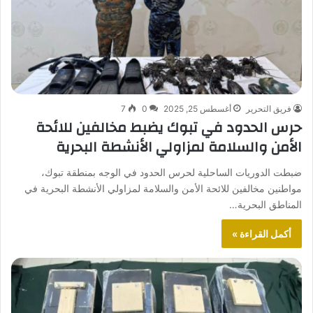
فريق التحرير
أغسطس 25, 2025
0
7
حرس الحدود في تبوك يضبط مخالفين للائحة
الأمن والسلامة لمزاولي الأنشطة البحرية
ضبطت الدوريات الساحلية لحرس الحدود في الوجه بمنطقة تبوك،
مواطنين مخالفين للائحة الأمن والسلامة لمزاولي الأنشطة البحرية في
المناطق البحرية…
أكمل القراءة »