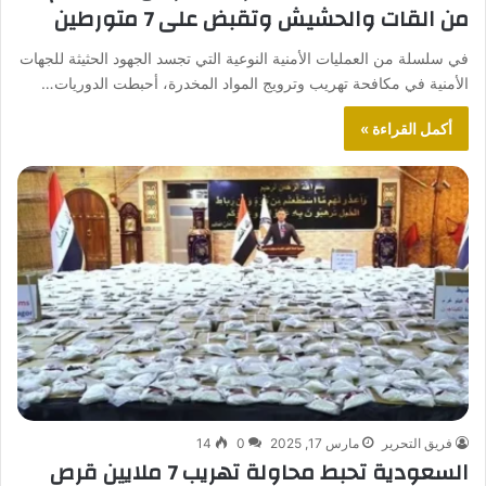
من القات والحشيش وتقبض على 7 متورطين
في سلسلة من العمليات الأمنية النوعية التي تجسد الجهود الحثيثة للجهات
الأمنية في مكافحة تهريب وترويج المواد المخدرة، أحبطت الدوريات…
أكمل القراءة »
فريق التحرير
مارس 17, 2025
0
14
السعودية تحبط محاولة تهريب 7 ملايين قرص