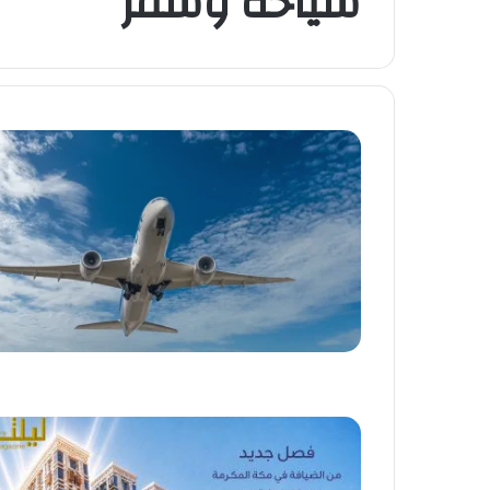
سياحه وسفر