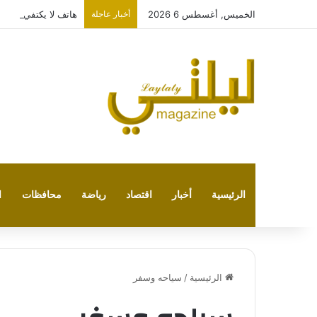
الخميس, أغسطس 6 2026
أخبار عاجلة
هاتف لا يكتفي بتشغيل نفسه
الرئيسية
أخبار
اقتصاد
رياضة
محافظات
ا
الرئيسية
/
سياحه وسفر