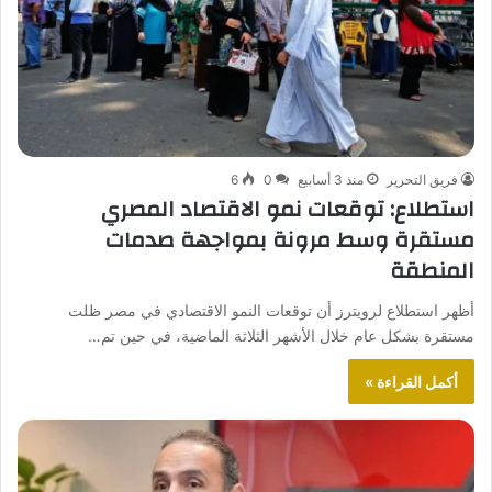
فريق التحرير
منذ 3 أسابيع
0
6
استطلاع: توقعات نمو الاقتصاد المصري
مستقرة وسط مرونة بمواجهة صدمات
المنطقة
أظهر استطلاع لرويترز أن توقعات النمو الاقتصادي في مصر ظلت
مستقرة بشكل عام خلال الأشهر الثلاثة الماضية، في حين تم…
أكمل القراءة »