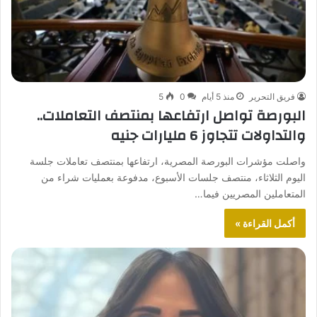
فريق التحرير
منذ 5 أيام
0
5
البورصة تواصل ارتفاعها بمنتصف التعاملات..
والتداولات تتجاوز 6 مليارات جنيه
واصلت مؤشرات البورصة المصرية، ارتفاعها بمنتصف تعاملات جلسة
اليوم الثلاثاء، منتصف جلسات الأسبوع، مدفوعة بعمليات شراء من
المتعاملين المصريين فيما…
أكمل القراءة »