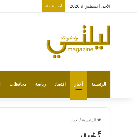
الأحد, أغسطس 9 2026
أخبار عاجلة
كلود في مواجهة تشات ج
الرئيسية
أخبار
اقتصاد
رياضة
محافظات
ا
الرئيسية
/
أخبار