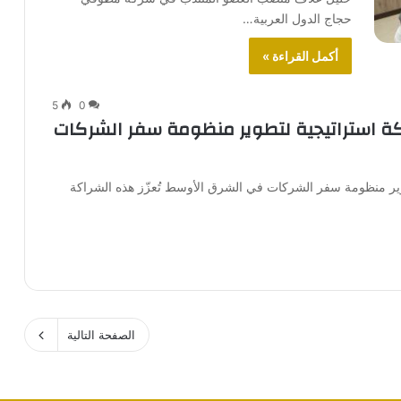
حجاج الدول العربية…
أكمل القراءة »
5
0
راكة استراتيجية لتطوير منظومة سفر الشركات
تطوير منظومة سفر الشركات في الشرق الأوسط تُعزّز هذه الشراكة
الصفحة التالية