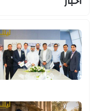
أخبار