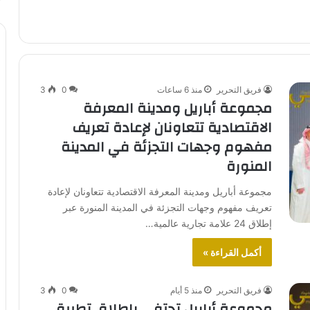
فريق التحرير
منذ 6 ساعات
0
3
مجموعة أباريل ومدينة المعرفة
الاقتصادية تتعاونان لإعادة تعريف
مفهوم وجهات التجزئة في المدينة
المنورة
مجموعة أباريل ومدينة المعرفة الاقتصادية تتعاونان لإعادة
تعريف مفهوم وجهات التجزئة في المدينة المنورة عبر
إطلاق 24 علامة تجارية عالمية…
أكمل القراءة »
فريق التحرير
منذ 5 أيام
0
3
مجموعة أباريل تحتفي بإطلاق تطبيق