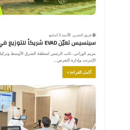
فريق التحرير
منذ 3 أسابيع
سينسيس تعيّن EVAD شريكاً للتوزيع في منطقة الشرق الأوسط وأفريقيا
مريم الوزاني، نائب الرئيس لمنطقة الشرق الأوسط وتركيا
الإنترنت وإدارة التعرض…
أكمل القراءة »