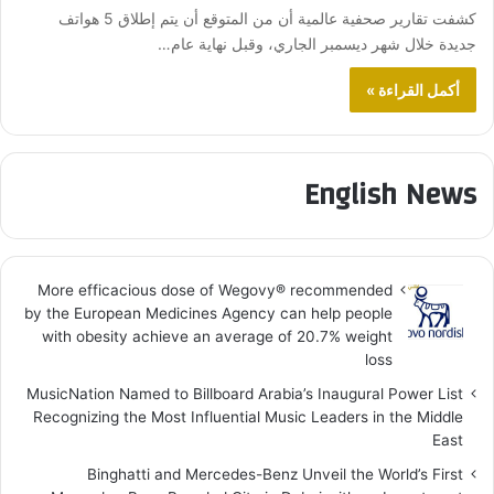
كشفت تقارير صحفية عالمية أن من المتوقع أن يتم إطلاق 5 هواتف
جديدة خلال شهر ديسمبر الجاري، وقبل نهاية عام…
أكمل القراءة »
English News
More efficacious dose of Wegovy®️ recommended
by the European Medicines Agency can help people
with obesity achieve an average of 20.7% weight
loss
MusicNation Named to Billboard Arabia’s Inaugural Power List
Recognizing the Most Influential Music Leaders in the Middle
East
Binghatti and Mercedes-Benz Unveil the World’s First