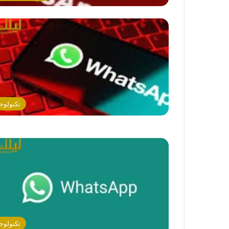
تكنولوجي
تكنولوجي