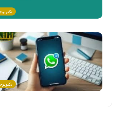
تكنولوجي
تكنولوجي