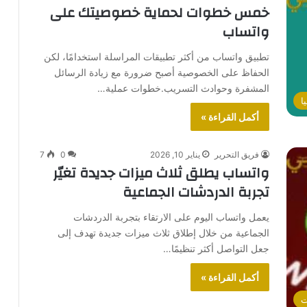
خمس خطوات لحماية خصوصيتك على
واتساب
تطبيق واتساب من أكثر تطبيقات المراسلة استخدامًا، لكن
الحفاظ على الخصوصية أصبح ضرورة مع زيادة الرسائل
المشفرة وحوادث التسريب.خطوات عملية…
ا
أكمل القراءة »
فريق التحرير
يناير 10, 2026
0
7
واتساب يطلق ثلاث ميزات جديدة تغيّر
تجربة الدردشات الجماعية
يعمل واتساب اليوم على الارتقاء بتجربة الدردشات
الجماعية من خلال إطلاق ثلاث ميزات جديدة تهدف إلى
جعل التواصل أكثر تنظيمًا…
أكمل القراءة »
ت