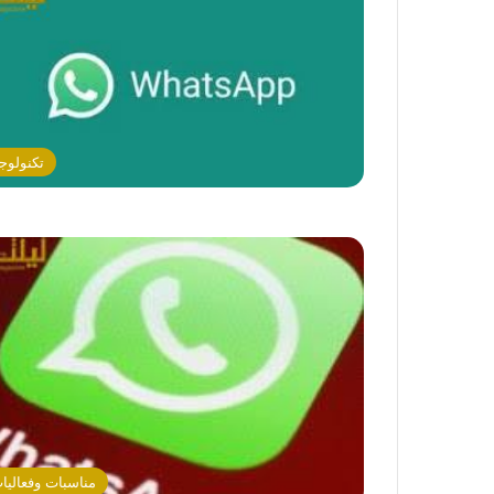
تكنولوجي
مناسبات وفعاليا