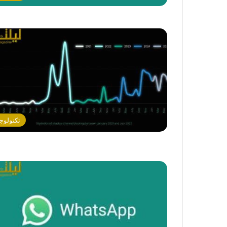
تكنولوجي