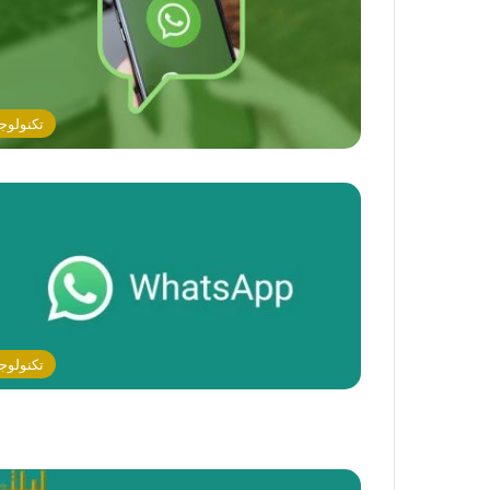
تكنولوجي
تكنولوجي