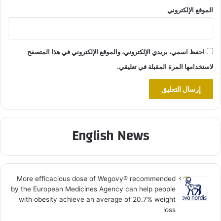
الموقع الإلكتروني
احفظ اسمي، بريدي الإلكتروني، والموقع الإلكتروني في هذا المتصفح
لاستخدامها المرة المقبلة في تعليقي.
English News
More efficacious dose of Wegovy®️ recommended
by the European Medicines Agency can help people
with obesity achieve an average of 20.7% weight
loss