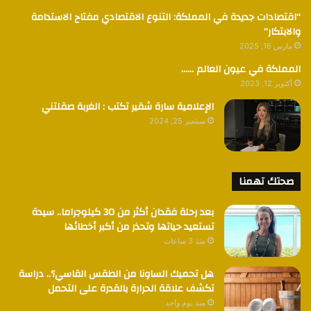
“اقتصادات جديدة في المملكة: التنوع الاقتصادي مفتاح الاستدامة
والابتكار”
مارس 16, 2025
المملكة في عيون العالم ……
أكتوبر 12, 2023
الإعلامية سارة شقير تكتب : الغربة صقلتني
سبتمبر 25, 2024
صحتك تهمنا
بعد رحلة فقدان أكثر من 30 كيلوجراما.. سيدة
تستعيد حياتها وتحذر من أكبر أخطائها
منذ 3 ساعات
هل تحميك الساونا من الطقس القاسي؟.. دراسة
تكشف علاقة الحرارة بالقدرة على التحمل
منذ يوم واحد