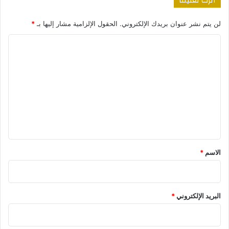
اترك تعليقاً
لن يتم نشر عنوان بريدك الإلكتروني.
الحقول الإلزامية مشار إليها بـ
*
ا
ل
ت
ع
ل
ي
ق
*
الاسم
*
البريد الإلكتروني
*