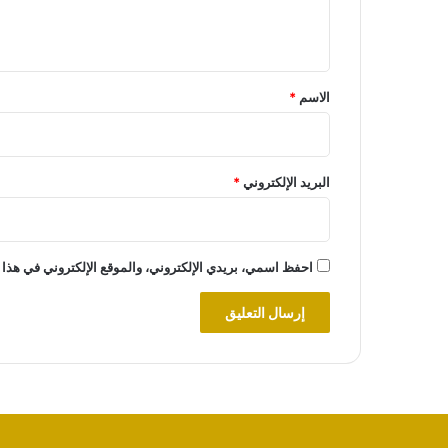
ل
ي
ق
*
الاسم
*
البريد الإلكتروني
*
احفظ اسمي، بريدي الإلكتروني، والموقع الإلكتروني في هذا 