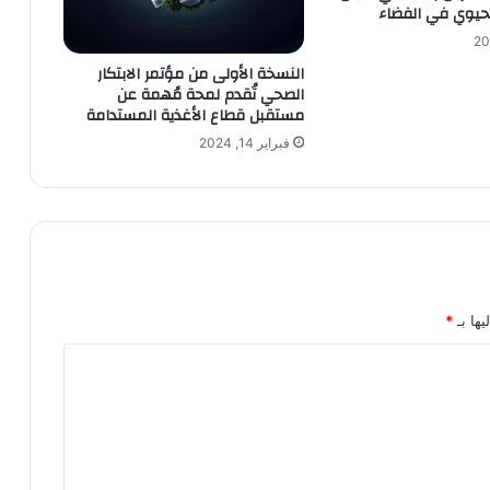
لحيوي في الفضاء
النسخة الأولى من مؤتمر الابتكار
الصحي تُقدم لمحة مُهمة عن
مستقبل قطاع الأغذية المستدامة
فبراير 14, 2024
يها بـ
*