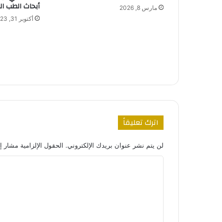
أبحاث الطب ا
مارس 8, 2026
أكتوبر 31, 2023
اترك تعليقاً
لن يتم نشر عنوان بريدك الإلكتروني.
الحقول الإلزامية مشار إل
ا
ل
ت
ع