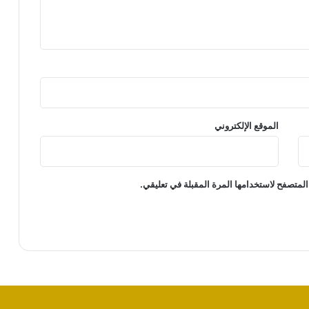
الموقع الإلكتروني
المتصفح لاستخدامها المرة المقبلة في تعليقي.