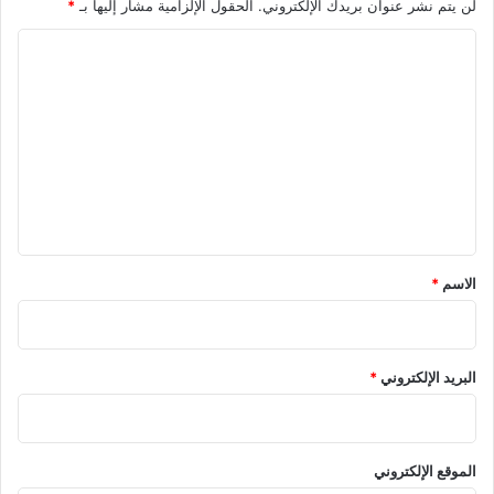
لن يتم نشر عنوان بريدك الإلكتروني.
الحقول الإلزامية مشار إليها بـ
*
ا
ل
ت
ع
ل
ي
ق
*
الاسم
*
البريد الإلكتروني
*
الموقع الإلكتروني