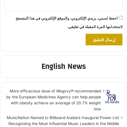
احفظ اسمي، بريدي الإلكتروني، والموقع الإلكتروني في هذا المتصفح
لاستخدامها المرة المقبلة في تعليقي.
English News
More efficacious dose of Wegovy®️ recommended
by the European Medicines Agency can help people
with obesity achieve an average of 20.7% weight
loss
MusicNation Named to Billboard Arabia’s Inaugural Power List
Recognizing the Most Influential Music Leaders in the Middle