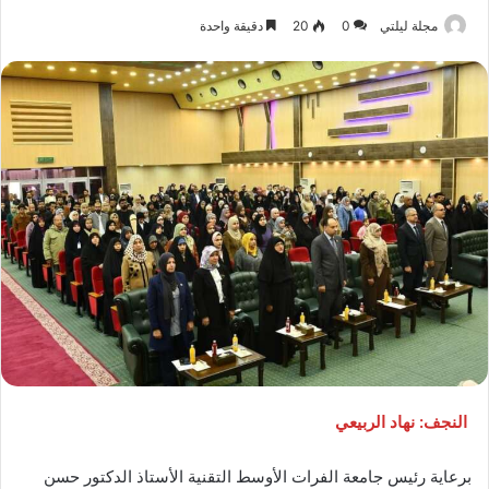
مجلة ليلتي
0
20
دقيقة واحدة
النجف: نهاد الربيعي
برعاية رئيس جامعة الفرات الأوسط التقنية الأستاذ الدكتور حسن