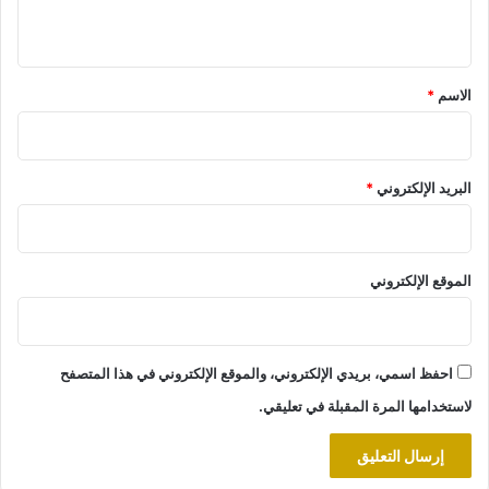
ي
ق
*
الاسم
*
البريد الإلكتروني
*
الموقع الإلكتروني
احفظ اسمي، بريدي الإلكتروني، والموقع الإلكتروني في هذا المتصفح
لاستخدامها المرة المقبلة في تعليقي.