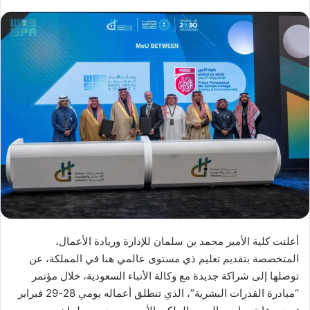
أعلنت كلية الأمير محمد بن سلمان للإدارة وريادة الأعمال،
المتخصصة بتقديم تعليم ذي مستوى عالمي هنا في المملكة، عن
توصلها إلى شراكة جديدة مع وكالة الأنباء السعودية، خلال مؤتمر
“مبادرة القدرات البشرية”، الذي تنطلق أعماله يومي 28-29 فبراير