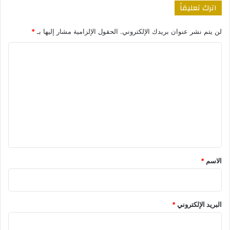
اترك تعليقاً
لن يتم نشر عنوان بريدك الإلكتروني.
الحقول الإلزامية مشار إليها بـ
*
ا
ل
ت
ع
ل
ي
ق
*
الاسم
*
البريد الإلكتروني
*