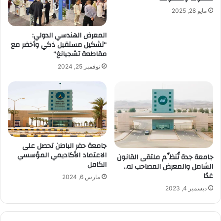
مايو 28, 2025
المعرض الهندسي الدولي:
“تشكيل مستقبل ذكي وأخضر مع
مقاطعة تشجيانغ”
نوفمبر 25, 2024
جامعة حفر الباطن تحصل على
الاعتماد الأكاديمي المؤسسي
جامعة جدة تُنظِّم ملتقى القانون
الكامل
الشامل والمعرض المصاحب له..
غدًا
مارس 6, 2024
ديسمبر 4, 2023