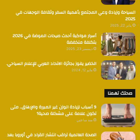
السياحة وزيادة وعي المجتمع بأهمية السفر وثقافة الوجهات في
2025
يناير 22, 2025
أسرار مواكبة أحدث صيحات الموضة في 2026
بتكلفة منخفضة
ديسمبر 23, 2025
الخضير يفوز بجائزة الاتحاد العربي للإعلام السياحي.
مايو 12, 2024
صحتك تهمنا
9 أسباب لزيادة الوزن غير المبررة والإرهاق.. متى
تكون علامة على مشكلة صحية؟
منذ ساعتين
الصحة العالمية تراقب انتشار القراد في أوروبا بعد