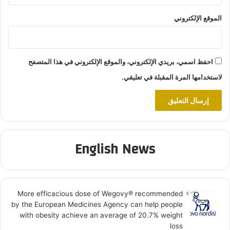
الموقع الإلكتروني
احفظ اسمي، بريدي الإلكتروني، والموقع الإلكتروني في هذا المتصفح
لاستخدامها المرة المقبلة في تعليقي.
English News
More efficacious dose of Wegovy®️ recommended
by the European Medicines Agency can help people
with obesity achieve an average of 20.7% weight
loss