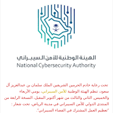
تحت رعاية خادم الحرمين الشريفين الملك سلمان بن عبدالعزيز آل
سعود، تنظم الهيئة الوطنية
للأمن السيبراني
، يومي الأربعاء
والخميس, الثاني والثالث من شهر أكتوبر المقبل، النسخة الرابعة من
المنتدى الدولي للأمن السيبراني في مدينة الرياض، تحت شعار :
“تعظيم العمل المشترك في الفضاء السيبراني”.