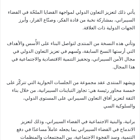
يأتي ذلك لتعزيز التعاون الدولي لمواجهة القضايا الملحّة في الفضاء
السيبراني، بمشاركة نخبة من قادة الفكر، وصنّاع القرار، وأبرز
الجهات الدولية ذات العلاقة.
وتأتي هذه النسخة من المنتدى لتواصل البناء على الأُسس والأهداف
التي أرستها النسخ السابقة، وتُسهم في تعزيز التعاون الدولي في
مجال الأمن السيبراني، وتحفيز التنمية الاقتصادية والاجتماعية في
هذا المجال.
ويشهد المنتدى عقد مجموعة من الجلسات الحوارية التي تتركّز على
خمسة محاور رئيسة هي: تجاوز التباينات السيبرانية، من خلال بناء
الثقة لتعزيز آفاق التعاون السيبراني على المستوى الدولي،
والسلوكية السي
برانية، والبنية الاجتماعية في الفضاء السيبراني، وذلك لتعزيز
الاندماج في الفضاء السيبراني بما يجعله عاملاً مساعدًا في دفع
التنمية، وسد الفجوة الاجتماعية، بين المجتمعات والمنظمات