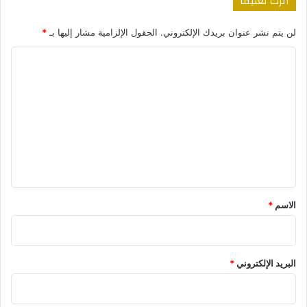
اترك تعليقاً
لن يتم نشر عنوان بريدك الإلكتروني.
الحقول الإلزامية مشار إليها بـ
*
ا
ل
ت
ع
ل
ي
ق
*
الاسم
*
البريد الإلكتروني
*