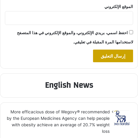
الموقع الإلكتروني
احفظ اسمي، بريدي الإلكتروني، والموقع الإلكتروني في هذا المتصفح
لاستخدامها المرة المقبلة في تعليقي.
English News
More efficacious dose of Wegovy®️ recommended
by the European Medicines Agency can help people
with obesity achieve an average of 20.7% weight
loss