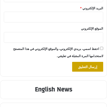
البريد الإلكتروني
*
الموقع الإلكتروني
احفظ اسمي، بريدي الإلكتروني، والموقع الإلكتروني في هذا المتصفح
لاستخدامها المرة المقبلة في تعليقي.
English News