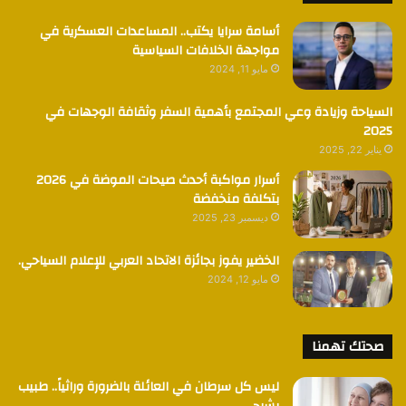
أسامة سرايا يكتب.. المساعدات العسكرية في
مواجهة الخلافات السياسية
مايو 11, 2024
السياحة وزيادة وعي المجتمع بأهمية السفر وثقافة الوجهات في
2025
يناير 22, 2025
أسرار مواكبة أحدث صيحات الموضة في 2026
بتكلفة منخفضة
ديسمبر 23, 2025
الخضير يفوز بجائزة الاتحاد العربي للإعلام السياحي.
مايو 12, 2024
صحتك تهمنا
ليس كل سرطان في العائلة بالضرورة وراثياً.. طبيب
يشرح