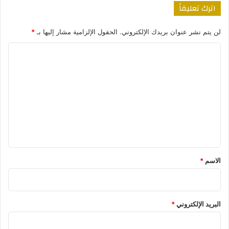
اترك تعليقاً
لن يتم نشر عنوان بريدك الإلكتروني.
الحقول الإلزامية مشار إليها بـ
*
ا
ل
ت
ع
ل
ي
ق
*
الاسم
*
البريد الإلكتروني
*