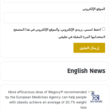
الموقع الإلكتروني
احفظ اسمي، بريدي الإلكتروني، والموقع الإلكتروني في هذا المتصفح
لاستخدامها المرة المقبلة في تعليقي.
English News
More efficacious dose of Wegovy®️ recommended
by the European Medicines Agency can help people
with obesity achieve an average of 20.7% weight
loss