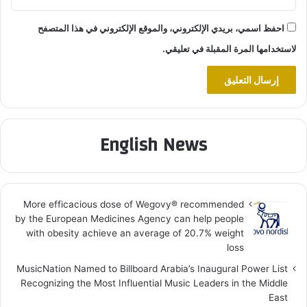
احفظ اسمي، بريدي الإلكتروني، والموقع الإلكتروني في هذا المتصفح
لاستخدامها المرة المقبلة في تعليقي.
English News
More efficacious dose of Wegovy®️ recommended
by the European Medicines Agency can help people
with obesity achieve an average of 20.7% weight
loss
MusicNation Named to Billboard Arabia’s Inaugural Power List
Recognizing the Most Influential Music Leaders in the Middle
East