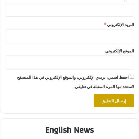
البريد الإلكتروني
*
الموقع الإلكتروني
احفظ اسمي، بريدي الإلكتروني، والموقع الإلكتروني في هذا المتصفح
لاستخدامها المرة المقبلة في تعليقي.
English News