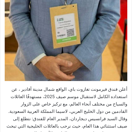
أعلن فندق فيرمونت تغازوت باي، الواقع شمال مدينة أقادير ، عن
استعداده الكامل لاستقبال موسم صيف 2025، مستهدفًا العائلات
والسياح من مختلف أنحاء العالم، مع تركيز خاص على الزوار
القادمين من دول الخليج العربي، لاسيما المملكة العربية السعودية.
وقال السيد فرانسيس ديجاردان، المدير العام للفندق: نتطلع إلى
صيف استثنائي هذا العام، حيث نرحب بالعائلات الخليجية التي تبحث