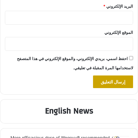
البريد الإلكتروني
*
الموقع الإلكتروني
احفظ اسمي، بريدي الإلكتروني، والموقع الإلكتروني في هذا المتصفح
لاستخدامها المرة المقبلة في تعليقي.
English News
More efficacious dose of Wegovy®️ recommended