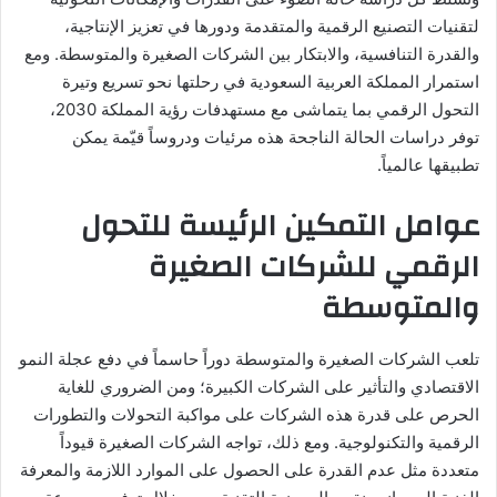
لتقنيات التصنيع الرقمية والمتقدمة ودورها في تعزيز الإنتاجية،
والقدرة التنافسية، والابتكار بين الشركات الصغيرة والمتوسطة. ومع
استمرار المملكة العربية السعودية في رحلتها نحو تسريع وتيرة
التحول الرقمي بما يتماشى مع مستهدفات رؤية المملكة 2030،
توفر دراسات الحالة الناجحة هذه مرئيات ودروساً قيّمة يمكن
تطبيقها عالمياً.
عوامل التمكين الرئيسة للتحول
الرقمي للشركات الصغيرة
والمتوسطة
تلعب الشركات الصغيرة والمتوسطة دوراً حاسماً في دفع عجلة النمو
الاقتصادي والتأثير على الشركات الكبيرة؛ ومن الضروري للغاية
الحرص على قدرة هذه الشركات على مواكبة التحولات والتطورات
الرقمية والتكنولوجية. ومع ذلك، تواجه الشركات الصغيرة قيوداً
متعددة مثل عدم القدرة على الحصول على الموارد اللازمة والمعرفة