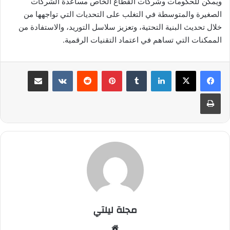
ويمكن للحكومات وشركات القطاع الخاص مساعدة الشركات
الصغيرة والمتوسطة في التغلب على التحديات التي تواجهها من
خلال تحديث البنية التحتية، وتعزيز سلاسل التوريد، والاستفادة من
الممكنات التي تساهم في اعتماد التقنيات الرقمية.
لينكدإن
بينتيريست
مشاركة عبر البريد
طباعة
مجلة ليلتي
موقع