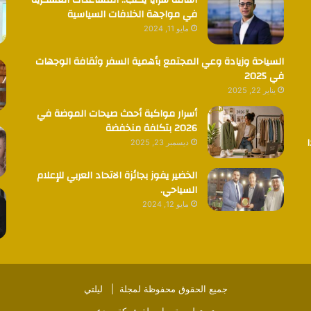
أسامة سرايا يكتب.. المساعدات العسكرية
في مواجهة الخلافات السياسية
مايو 11, 2024
السياحة وزيادة وعي المجتمع بأهمية السفر وثقافة الوجهات
في 2025
يناير 22, 2025
أسرار مواكبة أحدث صيحات الموضة في
2026 بتكلفة منخفضة
ديسمبر 23, 2025
الخضير يفوز بجائزة الاتحاد العربي للإعلام
السياحي.
مايو 12, 2024
جميع الحقوق محفوظة لمجلة |
ليلتي