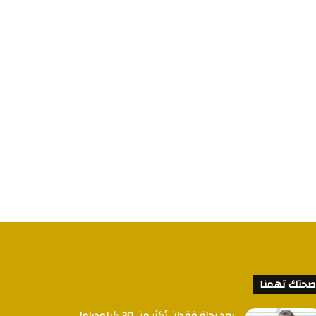
صحتك تهمنا