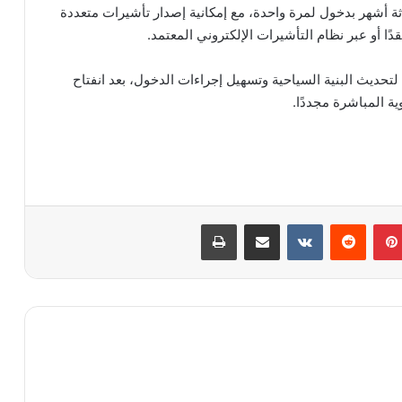
اثة أشهر بدخول لمرة واحدة، مع إمكانية إصدار تأشيرات متعددة
ا أو عبر نظام التأشيرات الإلكتروني المعتمد.
حديث البنية السياحية وتسهيل إجراءات الدخول، بعد انفتاح
ة المباشرة مجددًا.
بينتيريست
مشاركة عبر البريد
طباعة