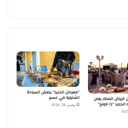
“مهرجان الحنيذ” ينعش السياحة
الشتوية في عسير
الرياض المطار يعلن
الجديد “ذا لاونج”
نوفمبر 28, 2024