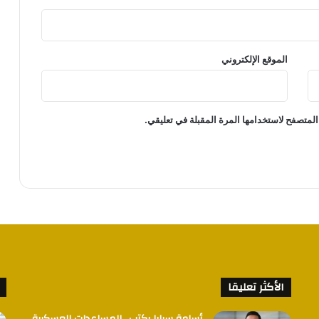
الموقع الإلكتروني
المتصفح لاستخدامها المرة المقبلة في تعليقي.
الأكثر تعليقا