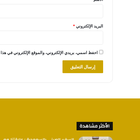
البريد الإلكتروني
*
احفظ اسمي، بريدي الإلكتروني، والموقع الإلكتروني في هذا 
الأكثر مشاهدة