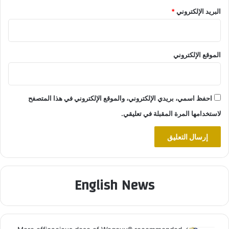
البريد الإلكتروني
*
الموقع الإلكتروني
احفظ اسمي، بريدي الإلكتروني، والموقع الإلكتروني في هذا المتصفح
لاستخدامها المرة المقبلة في تعليقي.
English News