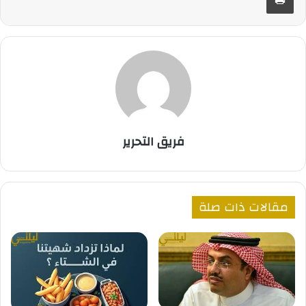
فريق التحرير
مقالات ذات صلة