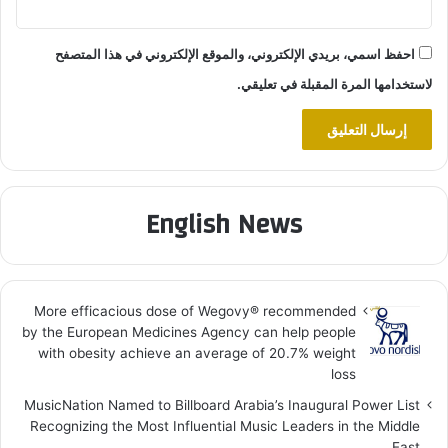
احفظ اسمي، بريدي الإلكتروني، والموقع الإلكتروني في هذا المتصفح
لاستخدامها المرة المقبلة في تعليقي.
English News
More efficacious dose of Wegovy®️ recommended
by the European Medicines Agency can help people
with obesity achieve an average of 20.7% weight
loss
MusicNation Named to Billboard Arabia’s Inaugural Power List
Recognizing the Most Influential Music Leaders in the Middle
East