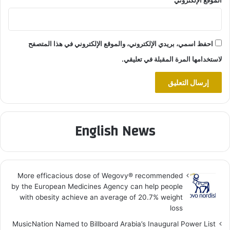
احفظ اسمي، بريدي الإلكتروني، والموقع الإلكتروني في هذا المتصفح
لاستخدامها المرة المقبلة في تعليقي.
English News
More efficacious dose of Wegovy®️ recommended
by the European Medicines Agency can help people
with obesity achieve an average of 20.7% weight
loss
MusicNation Named to Billboard Arabia’s Inaugural Power List