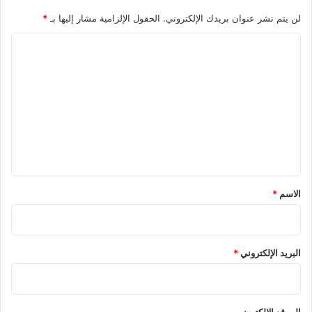
لن يتم نشر عنوان بريدك الإلكتروني.
الحقول الإلزامية مشار إليها بـ
*
ا
ل
ت
ع
ل
ي
ق
*
الاسم
*
البريد الإلكتروني
*
الموقع الإلكتروني