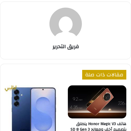
فريق التحرير
مقالات ذات صلة
هاتف Honor Magic V3 ينطلق
بتصميم أخف ومعالج SD 8 Gen 3