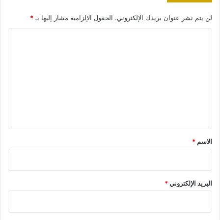
لن يتم نشر عنوان بريدك الإلكتروني.
الحقول الإلزامية مشار إليها بـ
*
ا
ل
ت
ع
ل
ي
ق
*
الاسم
*
البريد الإلكتروني
*