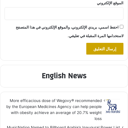
الموقع الإلكتروني
احفظ اسمي، بريدي الإلكتروني، والموقع الإلكتروني في هذا المتصفح
لاستخدامها المرة المقبلة في تعليقي.
English News
More efficacious dose of Wegovy®️ recommended
by the European Medicines Agency can help people
with obesity achieve an average of 20.7% weight
loss
MusicNation Named to Billboard Arabia’s Inaugural Power List