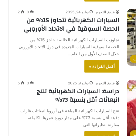
فريق التحرير
يوليو 24, 2025
0
2
السيارات الكهربائية تتجاوز 15% من
الحصة السوقية في الاتحاد الأوروبي
تجاوزت السيارات الكهربائية الخالصة حاجز 15% من
الحصة السوقية للسيارات الجديدة في دول الاتحاد الأوروبي
خلال النصف الأول من العام…
ت
أكمل القراءة »
فريق التحرير
يوليو 9, 2025
0
5
دراسة: السيارات الكهربائية تنتج
انبعاثات أقل بنسبة 73%
تنتج السيارات الكهربائية المباعة في أوروبا انبعاثات غازات
دفيئة أقل بنسبة 73% على مدار دورة عمرها الكاملة،
مقارنة بنظيراتها التي…
ت