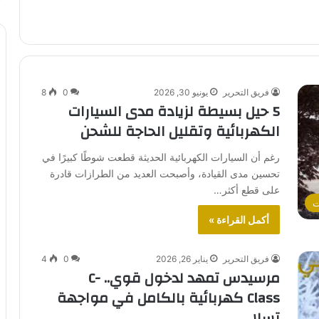
فريق التحرير
يونيو 30, 2026
0
8
5 حيل بسيطة لزيادة مدى السيارات
الكهربائية وتقليل الحاجة للشحن
رغم أن السيارات الكهربائية الحديثة قطعت شوطًا كبيرًا في
تحسين مدى القيادة، وأصبحت العديد من الطرازات قادرة
على قطع أكثر…
ت
أكمل القراءة »
فريق التحرير
يناير 26, 2026
0
4
مرسيدس تمهد لدخول قوي.. C-
Class كهربائية بالكامل في مواجهة
تسلا