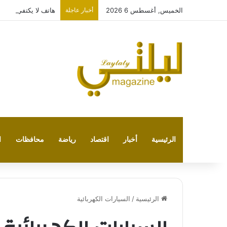
الخميس, أغسطس 6 2026
أخبار عاجلة
هاتف لا يكتفي بتشغيل نفسه
الرئيسية
أخبار
اقتصاد
رياضة
محافظات
ا
الرئيسية
/
السيارات الكهربائية