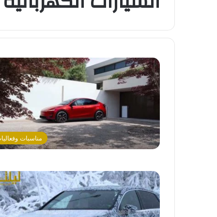
السيارات الكهربائية
مناسبات وفعاليا