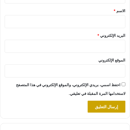
ق
*
الاسم
*
البريد الإلكتروني
*
الموقع الإلكتروني
احفظ اسمي، بريدي الإلكتروني، والموقع الإلكتروني في هذا المتصفح
لاستخدامها المرة المقبلة في تعليقي.