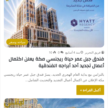
سياحه وسفر
فريق التحرير
منذ 4 أسابيع
0
10
فندق جبل عمر حياة ريجنسي مكة يعلن اكتمال
أعمال تجديد أحد أبراجه الفندقية
بالتزامن مع بداية العام الهجري الجديد، يسرّ فندق جبل عمر حياة ريجنسي
مكة الإعلان عن اكتمال أعمال التجديد والتحديث الشامل…
أكمل القراءة »