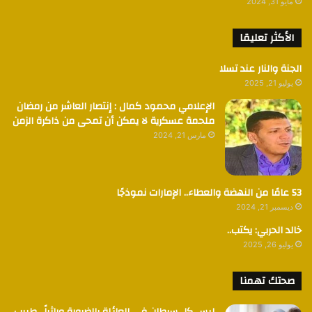
مايو 31, 2024
الأكثر تعليقا
الجنة والنار عند تسلا
يوليو 21, 2025
الإعلامي محمود كمال : إنتصار العاشر من رمضان
ملحمة عسكرية لا يمكن أن تمحى من ذاكرة الزمن
مارس 21, 2024
53 عامًا من النهضة والعطاء.. الإمارات نموذجًا
ديسمبر 21, 2024
خالد الحربي: يكتب..
يوليو 26, 2025
صحتك تهمنا