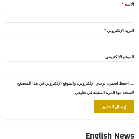
*
الاسم
*
البريد الإلكتروني
*
الموقع الإلكتروني
احفظ اسمي، بريدي الإلكتروني، والموقع الإلكتروني في هذا المتصفح
لاستخدامها المرة المقبلة في تعليقي.
English News