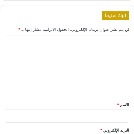
اترك تعليقاً
لن يتم نشر عنوان بريدك الإلكتروني.
الحقول الإلزامية مشار إليها بـ
*
ا
ل
ت
ع
ل
ي
ق
*
الاسم
*
البريد الإلكتروني
*