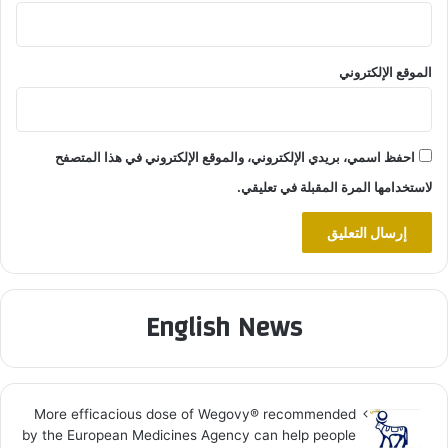
الموقع الإلكتروني
احفظ اسمي، بريدي الإلكتروني، والموقع الإلكتروني في هذا المتصفح
لاستخدامها المرة المقبلة في تعليقي.
English News
More efficacious dose of Wegovy®️ recommended
by the European Medicines Agency can help people