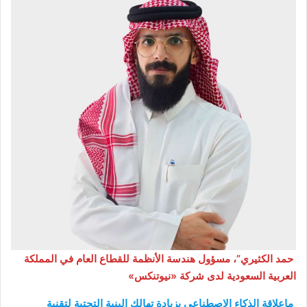
حمد الكثيري”، مسؤول هندسة الأنظمة للقطاع العام في المملكة
العربية السعودية لدى شركة «نيوتنكس»
ماعلاقة الذكاء الاصطناعي بزيادة تهالك البنية التحتية لتقنية