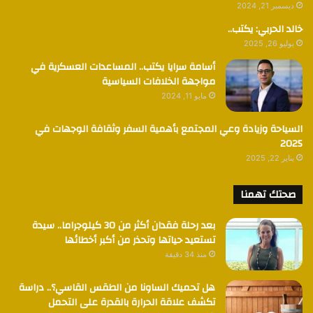
ديسمبر 21, 2024
خالد الحربي: يكتب..
يوليو 26, 2025
أسامة سرايا يكتب.. المساعدات العسكرية في
مواجهة الخلافات السياسية
مايو 11, 2024
السياحة وزيادة وعي المجتمع بأهمية السفر وثقافة الوجهات في
2025
يناير 22, 2025
صحتك تهمنا
بعد رحلة فقدان أكثر من 30 كيلوجراما.. سيدة
تستعيد حياتها وتحذر من أكبر أخطائها
منذ 34 دقيقة
هل تحميك الساونا من الطقس القاسي؟.. دراسة
تكشف علاقة الحرارة بالقدرة على التحمل