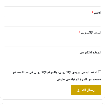
ق
*
الاسم
*
البريد الإلكتروني
*
الموقع الإلكتروني
احفظ اسمي، بريدي الإلكتروني، والموقع الإلكتروني في هذا المتصفح
لاستخدامها المرة المقبلة في تعليقي.