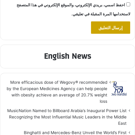
احفظ اسمي، بريدي الإلكتروني، والموقع الإلكتروني في هذا المتصفح
لاستخدامها المرة المقبلة في تعليقي.
English News
More efficacious dose of Wegovy®️ recommended
by the European Medicines Agency can help people
with obesity achieve an average of 20.7% weight
loss
MusicNation Named to Billboard Arabia’s Inaugural Power List
Recognizing the Most Influential Music Leaders in the Middle
East
Binghatti and Mercedes-Benz Unveil the World’s First