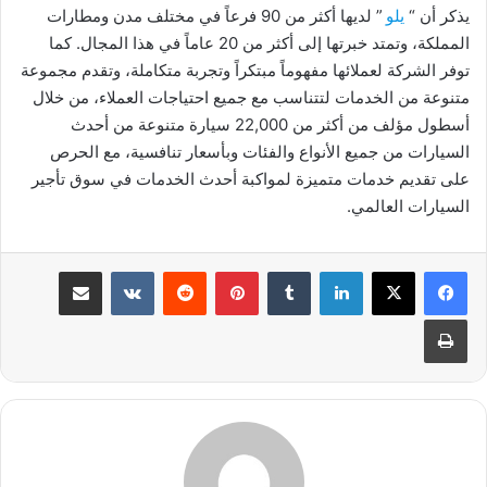
يذكر أن “
يلو
” لديها أكثر من 90 فرعاً في مختلف مدن ومطارات
المملكة، وتمتد خبرتها إلى أكثر من 20 عاماً في هذا المجال. كما
توفر الشركة لعملائها مفهوماً مبتكراً وتجربة متكاملة، وتقدم مجموعة
متنوعة من الخدمات لتتناسب مع جميع احتياجات العملاء، من خلال
أسطول مؤلف من أكثر من 22,000 سيارة متنوعة من أحدث
السيارات من جميع الأنواع والفئات وبأسعار تنافسية، مع الحرص
على تقديم خدمات متميزة لمواكبة أحدث الخدمات في سوق تأجير
السيارات العالمي.
لينكدإن
بينتيريست
مشاركة عبر البريد
طباعة