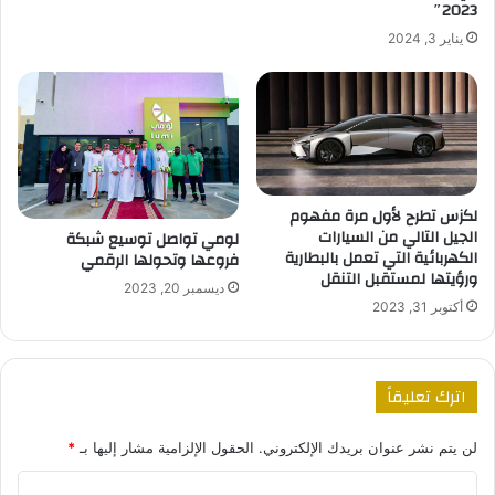
2023″
يناير 3, 2024
لكزس تطرح لأول مرة مفهوم
الجيل التالي من السيارات
لومي تواصل توسيع شبكة
الكهربائية التي تعمل بالبطارية
فروعها وتحولها الرقمي
ورؤيتها لمستقبل التنقل
ديسمبر 20, 2023
أكتوبر 31, 2023
اترك تعليقاً
لن يتم نشر عنوان بريدك الإلكتروني.
الحقول الإلزامية مشار إليها بـ
*
ا