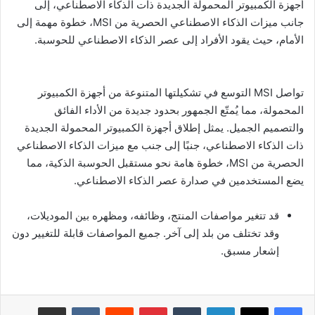
أجهزة الكمبيوتر المحمولة الجديدة ذات الذكاء الاصطناعي، إلى
جانب ميزات الذكاء الاصطناعي الحصرية من MSI، خطوة مهمة إلى
الأمام، حيث يقود الأفراد إلى عصر الذكاء الاصطناعي للحوسبة.
تواصل MSI التوسع في تشكيلتها المتنوعة من أجهزة الكمبيوتر
المحمولة، مما يُمتّع الجمهور بحدود جديدة من الأداء الفائق
والتصميم الجميل. يمثل إطلاق أجهزة الكمبيوتر المحمولة الجديدة
ذات الذكاء الاصطناعي، جنبًا إلى جنب مع ميزات الذكاء الاصطناعي
الحصرية من MSI، خطوة هامة نحو مستقبل الحوسبة الذكية، مما
يضع المستخدمين في صدارة عصر الذكاء الاصطناعي.
قد تتغير مواصفات المنتج، وظائفه، ومظهره بين الموديلات،
وقد تختلف من بلد إلى آخر. جميع المواصفات قابلة للتغيير دون
إشعار مسبق.
لينكدإن
بينتيريست
مشاركة عبر البريد