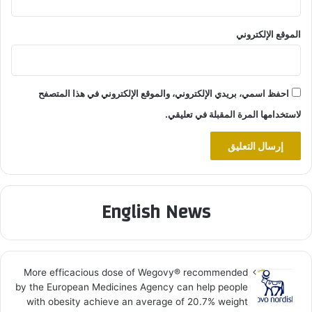
الموقع الإلكتروني
احفظ اسمي، بريدي الإلكتروني، والموقع الإلكتروني في هذا المتصفح
لاستخدامها المرة المقبلة في تعليقي.
English News
More efficacious dose of Wegovy®️ recommended
by the European Medicines Agency can help people
with obesity achieve an average of 20.7% weight