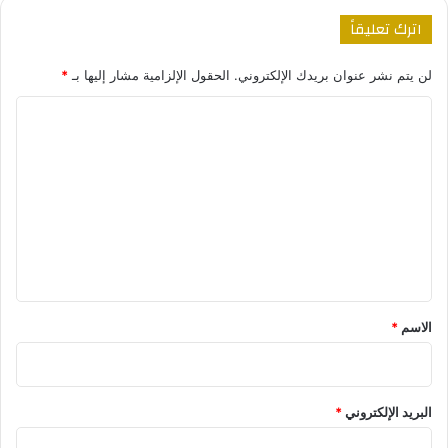
اترك تعليقاً
لن يتم نشر عنوان بريدك الإلكتروني.
الحقول الإلزامية مشار إليها بـ
*
ا
ل
ت
ع
ل
ي
ق
*
الاسم
*
البريد الإلكتروني
*