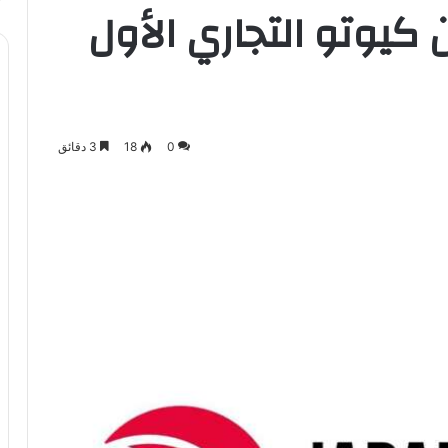
 كيوتو التجاري الأول
0
18
3 دقائق