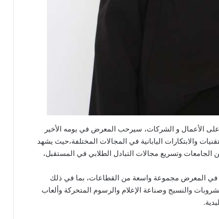
على الأعمال و الشركات، سيرحب المعرض في يومه الأخير
قنيات والابتكارات اليابانية في المجالات المختلفة،حيث يشهد
الجامعات وتسريع مجالات التبادل الطلابي في المستقبل،
ركة في المعرض مجموعة واسعة من القطاعات، بما في ذلك
لمشروبات والنسيج وصناعة الإعلام والرسوم المتحركة وألعاب
دية.