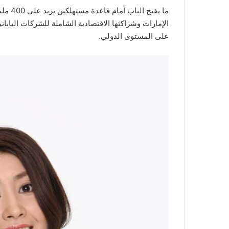
ما يفت
الإمارات وشراكتها الاقتصادية الشاملة للشركات الياباني
على المستوى الدولي.