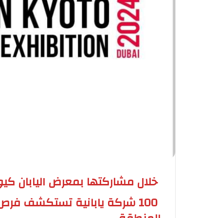
خلال مشاركتها بمعرض اليابان كيو
100 شركة يابانية تستكشف فرص