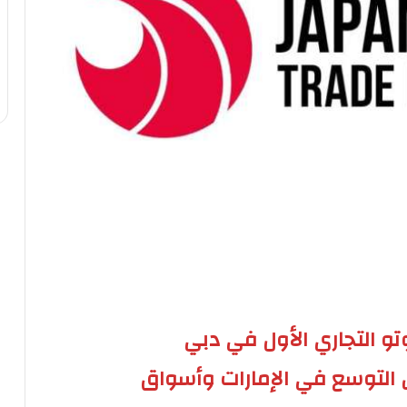
تو التجاري الأول في دبي
 التوسع في الإمارات وأسواق