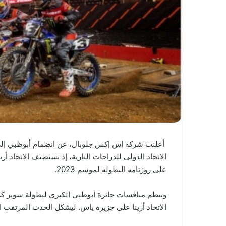
أعلنت شركة إس إكس جلوبال، عن انضمام أبوظبي إلى 
الاتحاد الدولي للدراجات النارية، إذ تستضيف الاتحاد أ
على روزنامة البطولة لموسم 2023.
الاتحاد أرينا على جزيرة ياس. ليشكل الحدث المرتقب 