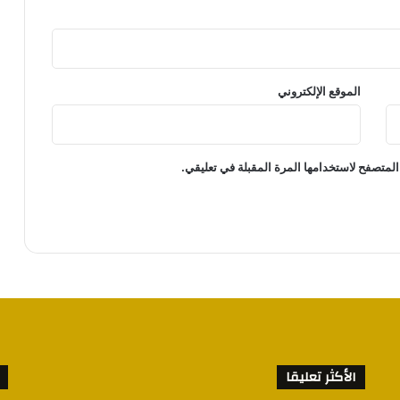
الموقع الإلكتروني
المتصفح لاستخدامها المرة المقبلة في تعليقي.
الأكثر تعليقا