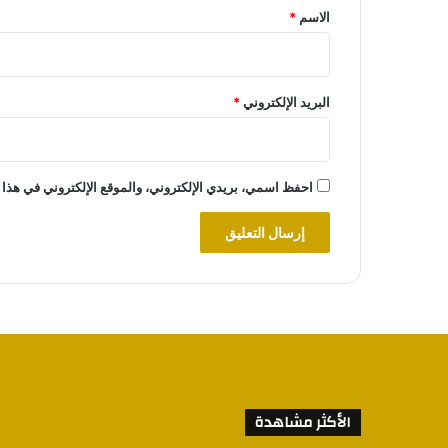
*
الاسم
*
البريد الإلكتروني
*
احفظ اسمي، بريدي الإلكتروني، والموقع الإلكتروني في هذا 
الأكثر مشاهدة