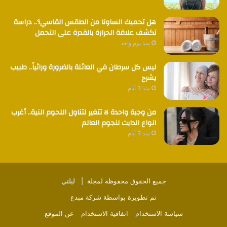
هل تحميك الساونا من الطقس القاسي؟.. دراسة
تكشف علاقة الحرارة بالقدرة على التحمل
منذ يوم واحد
ليس كل سرطان في العائلة بالضرورة وراثياً.. طبيب
يشرح
منذ 3 أيام
من وجبة واحدة لا تتغير لتناول اللحوم النية.. أغرب
انواع الدايت لنجوم العالم
منذ 3 أيام
جميع الحقوق محفوظة لمجلة |
ليلتي
تم تطويرة بواسطة
شركة مبدع
سياسة الاستخدام
اتفاقية الاستخدام
عن الموقع