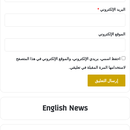
البريد الإلكتروني
*
الموقع الإلكتروني
احفظ اسمي، بريدي الإلكتروني، والموقع الإلكتروني في هذا المتصفح
لاستخدامها المرة المقبلة في تعليقي.
English News