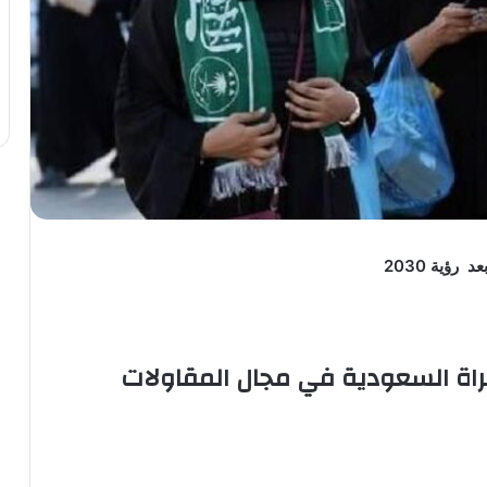
ؤية 2030
راة السعودية في مجال المقاولات