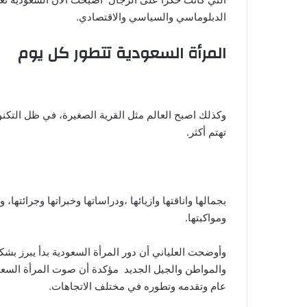
الدبلوماسي والسياسي والاقتصادي.
المرأة السعودية تتطور كل يوم
وكذلك اصبح العالم مثل القرية الصغيرة، في ظل التكنول
تهتم أكثر.
بجمالها واناقتها وازيائها ،ودراساتها وخبراتها وجرائتها،
ومواكبتها.
والمواطن والجيل الجديد مؤكدة أن صوت المرأة الس
عام وتقدمه وتطوره في مختلف الاتجاهات.