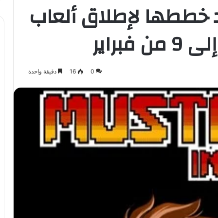
خططها لإطلاق ألعاب
0
16
دقيقة واحدة