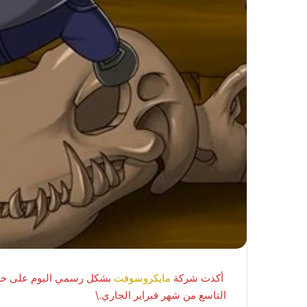
أكدت شركة
مايكروسوفت
التاسع من شهر فبراير الجاري.\