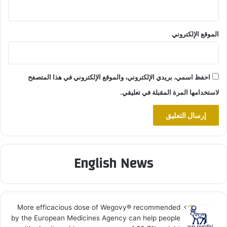
الموقع الإلكتروني
احفظ اسمي، بريدي الإلكتروني، والموقع الإلكتروني في هذا المتصفح
لاستخدامها المرة المقبلة في تعليقي.
English News
More efficacious dose of Wegovy®️ recommended
by the European Medicines Agency can help people