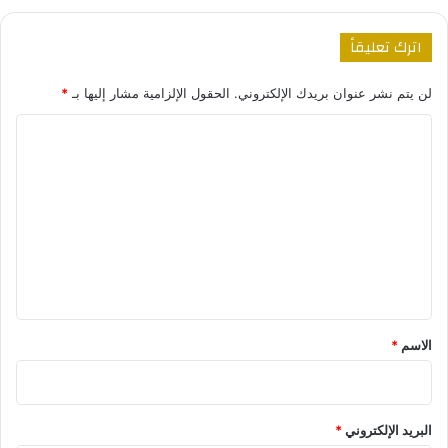
اترك تعليقاً
لن يتم نشر عنوان بريدك الإلكتروني.
الحقول الإلزامية مشار إليها بـ
*
ا
ل
ت
ع
ل
ي
ق
*
الاسم
*
البريد الإلكتروني
*