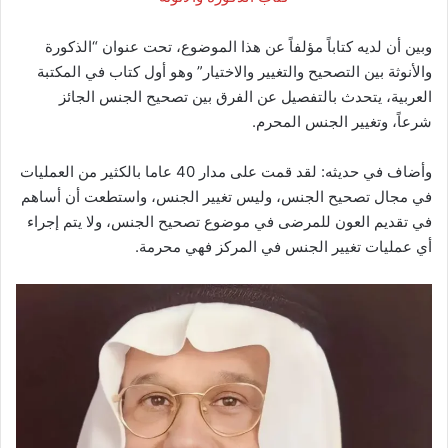
وبين أن لديه كتاباً مؤلفاً عن هذا الموضوع، تحت عنوان “الذكورة
والأنوثة بين التصحيح والتغيير والاختيار” وهو أول كتاب في المكتبة
العربية، يتحدث بالتفصيل عن الفرق بين تصحيح الجنس الجائز
شرعاً، وتغيير الجنس المحرم.
وأضاف في حديثه: لقد قمت على مدار 40 عاما بالكثير من العمليات
في مجال تصحيح الجنس، وليس تغيير الجنس، واستطعت أن أساهم
في تقديم العون للمرضى في موضوع تصحيح الجنس، ولا يتم إجراء
أي عمليات تغيير الجنس في المركز فهي محرمة.