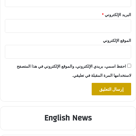
البريد الإلكتروني
*
الموقع الإلكتروني
احفظ اسمي، بريدي الإلكتروني، والموقع الإلكتروني في هذا المتصفح
لاستخدامها المرة المقبلة في تعليقي.
English News