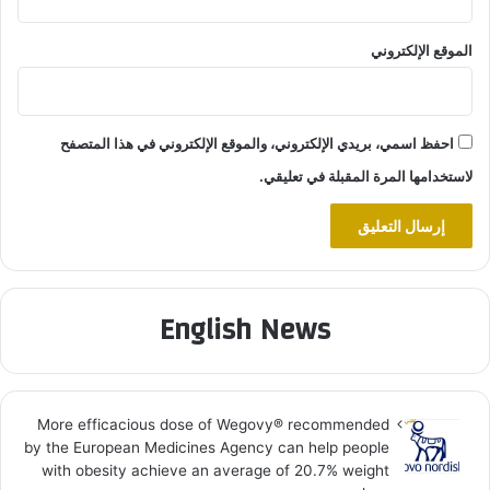
الموقع الإلكتروني
احفظ اسمي، بريدي الإلكتروني، والموقع الإلكتروني في هذا المتصفح
لاستخدامها المرة المقبلة في تعليقي.
English News
More efficacious dose of Wegovy®️ recommended
by the European Medicines Agency can help people
with obesity achieve an average of 20.7% weight