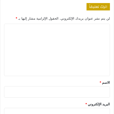
اترك تعليقاً
لن يتم نشر عنوان بريدك الإلكتروني.
الحقول الإلزامية مشار إليها بـ
*
ا
ل
ت
ع
ل
ي
ق
*
الاسم
*
البريد الإلكتروني
*