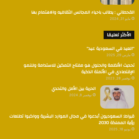
القحطاني : يطالب باحياء المجالس الثقافيه والاهتمام بها
مايو 31, 2024
الأكثر تعليقا
“العيد في السعودية عيد”
مارس 29, 2025
تحديث الأنظمة والحلول هو مفتاح التمكين للاستدامة وللنمو
الإقتصادي في الأتمتة الذكية
نوفمبر 28, 2023
الحرية بين الأمل والتحدي
نوفمبر 8, 2024
قيراط: السعوديون أبدعوا في مجال الموارد البشرية وواكبوا تطلعات
رؤية المملكة 2030
يونيو 18, 2025