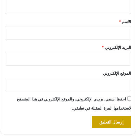
ي
ق
*
الاسم
*
البريد الإلكتروني
*
الموقع الإلكتروني
احفظ اسمي، بريدي الإلكتروني، والموقع الإلكتروني في هذا المتصفح
لاستخدامها المرة المقبلة في تعليقي.