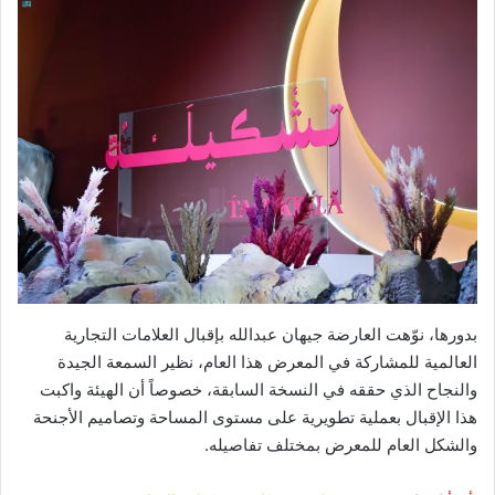
بدورها، نوّهت العارضة جيهان عبدالله بإقبال العلامات التجارية
العالمية للمشاركة في المعرض هذا العام، نظير السمعة الجيدة
والنجاح الذي حققه في النسخة السابقة، خصوصاً أن الهيئة واكبت
هذا الإقبال بعملية تطويرية على مستوى المساحة وتصاميم الأجنحة
والشكل العام للمعرض بمختلف تفاصيله.