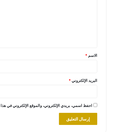
ل
ت
ع
ل
ي
ق
*
الاسم
*
البريد الإلكتروني
*
احفظ اسمي، بريدي الإلكتروني، والموقع الإلكتروني في هذا 