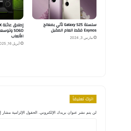
سلسلة Galaxy S25 تأتي بمعالج
إط
Exynos فقط العام المقبل
الألعاب
مارس 3, 2024
أبريل 16, 2025
اترك تعليقاً
لن يتم نشر عنوان بريدك الإلكتروني.
الحقول الإلزامية مشار إل
ا