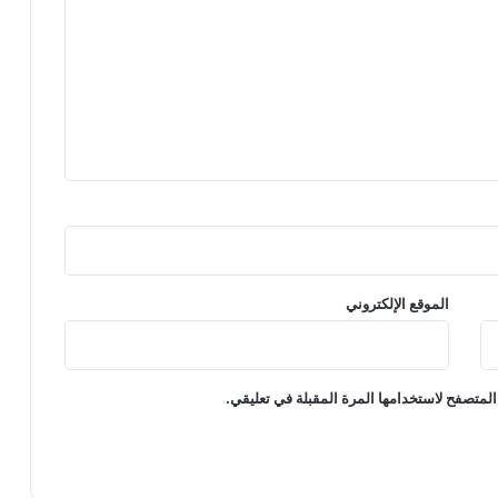
الموقع الإلكتروني
المتصفح لاستخدامها المرة المقبلة في تعليقي.