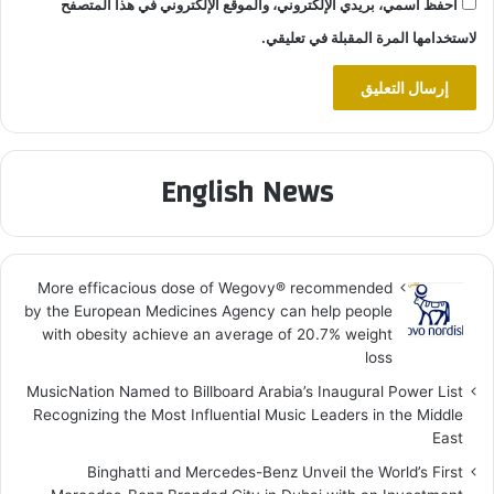
احفظ اسمي، بريدي الإلكتروني، والموقع الإلكتروني في هذا المتصفح
لاستخدامها المرة المقبلة في تعليقي.
English News
More efficacious dose of Wegovy®️ recommended
by the European Medicines Agency can help people
with obesity achieve an average of 20.7% weight
loss
MusicNation Named to Billboard Arabia’s Inaugural Power List
Recognizing the Most Influential Music Leaders in the Middle
East
Binghatti and Mercedes-Benz Unveil the World’s First