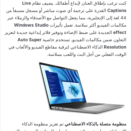
كنت ترغب بإطلاق العنان لإبداع أطفالك. يضيف نظام
Live
Captions
القدرة على ترجمة أي صوت مباشر أو مسجل مسبقاً من
44 لغة إلى الإنجليزية، مما يجعل التواصل مع الأصدقاء والزملاء عبر
مكالمات الفيديو أكثر سلاسة. تعمل تأثيرات
Windows Studio
effect
الجديدة على ضبط الإضاءة وتوفير فلاتر إبداعية جديدة لتعزيز
التعاون ضمن مكالمات الفيديو. تستخدم خاصية
Auto Super
Resolution
الذكاء الاصطناعي لترقية مقاطع الفيديو والألعاب في
الوقت الفعلي من أجل البث واللعب بسلاسة.
منظومة متصلة بالذكاء الاصطناعي
تم تعزيز منظومة الذكاء