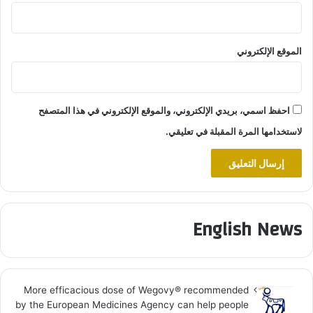
الموقع الإلكتروني
احفظ اسمي، بريدي الإلكتروني، والموقع الإلكتروني في هذا المتصفح
لاستخدامها المرة المقبلة في تعليقي.
English News
More efficacious dose of Wegovy®️ recommended
by the European Medicines Agency can help people