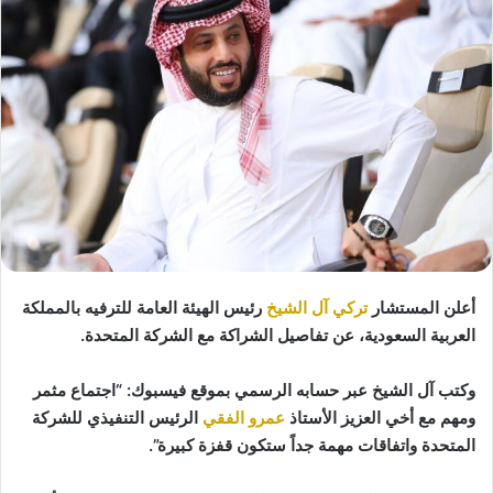
أعلن المستشار
تركي آل الشيخ
رئيس الهيئة العامة للترفيه بالمملكة
العربية السعودية، عن تفاصيل الشراكة مع الشركة المتحدة.
وكتب آل الشيخ عبر حسابه الرسمي بموقع فيسبوك: “اجتماع مثمر
ومهم مع أخي العزيز الأستاذ
عمرو الفقي
الرئيس التنفيذي للشركة
المتحدة واتفاقات مهمة جداً ستكون قفزة كبيرة”.