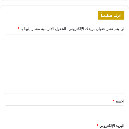
اترك تعليقاً
لن يتم نشر عنوان بريدك الإلكتروني.
الحقول الإلزامية مشار إليها بـ
*
ا
ل
ت
ع
ل
ي
ق
*
الاسم
*
البريد الإلكتروني
*