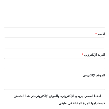
ع
ل
ي
ق
*
الاسم
*
البريد الإلكتروني
*
الموقع الإلكتروني
احفظ اسمي، بريدي الإلكتروني، والموقع الإلكتروني في هذا المتصفح
لاستخدامها المرة المقبلة في تعليقي.