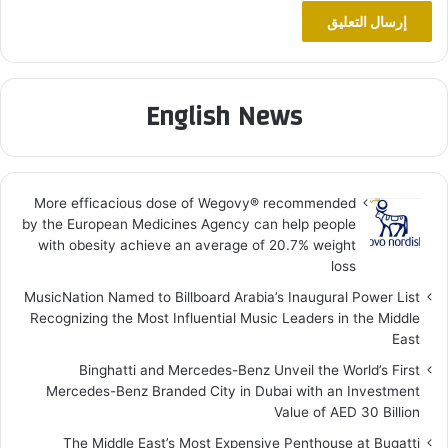
English News
More efficacious dose of Wegovy®️ recommended
by the European Medicines Agency can help people
with obesity achieve an average of 20.7% weight
loss
MusicNation Named to Billboard Arabia’s Inaugural Power List
Recognizing the Most Influential Music Leaders in the Middle
East
Binghatti and Mercedes-Benz Unveil the World’s First
Mercedes-Benz Branded City in Dubai with an Investment
Value of AED 30 Billion
The Middle East’s Most Expensive Penthouse at Bugatti