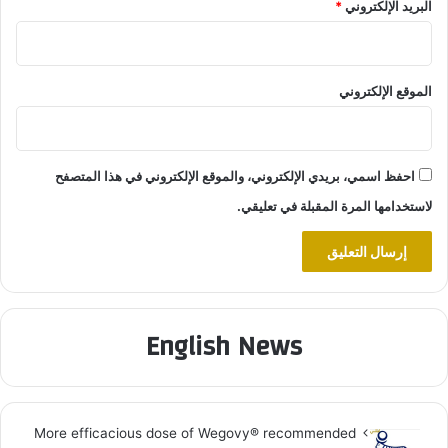
البريد الإلكتروني
*
الموقع الإلكتروني
احفظ اسمي، بريدي الإلكتروني، والموقع الإلكتروني في هذا المتصفح
لاستخدامها المرة المقبلة في تعليقي.
English News
More efficacious dose of Wegovy®️ recommended