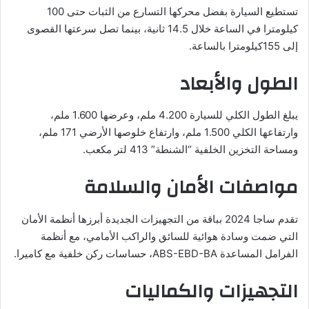
تستطيع السيارة بفضل محركها التسارع من الثبات حتى 100
كيلومترا في الساعة خلال 14.5 ثانية، بينما تصل سرعتها القصوى
إلى 155كيلومترا بالساعة.
الطول والأبعاد
يبلغ الطول الكلي للسيارة 4.200 ملم، وعرضها 1.600 ملم،
وارتفاعها الكلي 1.500 ملم، وارتفاع خلوصها الأرضي 171 ملم،
ومساحة التخزين الخلفية “الشنطة” 413 لتر مكعب.
مواصفات الأمان والسلامة
تقدم ساجا 2024 بباقة من التجهيزات الجديدة أبرزها أنظمة الأمان
التي ضمت وسادة هوائية للسائق والراكب الأمامي، مع أنظمة
الفرامل المساعدة ABS-EBD-BA، حساسات ركن خلفية مع كاميرا.
التجهيزات والكماليات