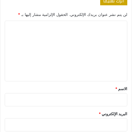
اترك تعليقاً
لن يتم نشر عنوان بريدك الإلكتروني.
الحقول الإلزامية مشار إليها بـ
*
ا
ل
ت
ع
ل
ي
ق
*
الاسم
*
البريد الإلكتروني
*