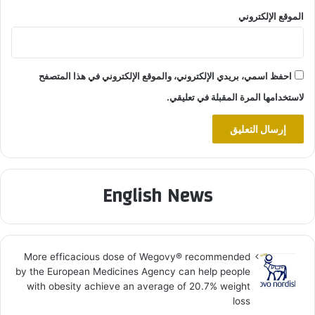
الموقع الإلكتروني
احفظ اسمي، بريدي الإلكتروني، والموقع الإلكتروني في هذا المتصفح
لاستخدامها المرة المقبلة في تعليقي.
English News
More efficacious dose of Wegovy®️ recommended
by the European Medicines Agency can help people
with obesity achieve an average of 20.7% weight
loss