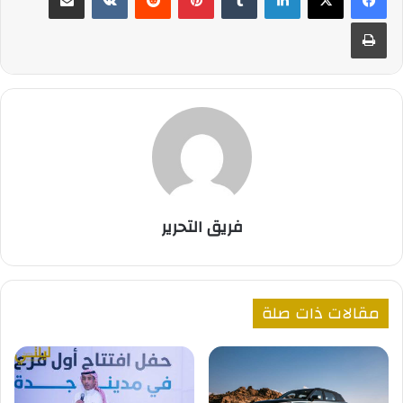
طباعة
فريق التحرير
مقالات ذات صلة