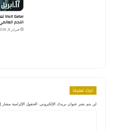
Qatar
النجم العالمي
فبراير 9, 2026
اترك تعليقاً
لن يتم نشر عنوان بريدك الإلكتروني.
الحقول الإلزامية مشار إل
ا
ل