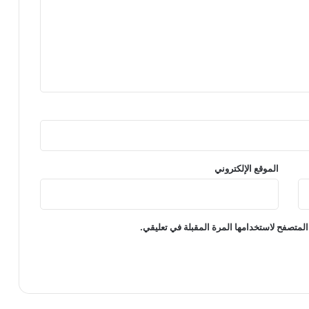
الموقع الإلكتروني
المتصفح لاستخدامها المرة المقبلة في تعليقي.