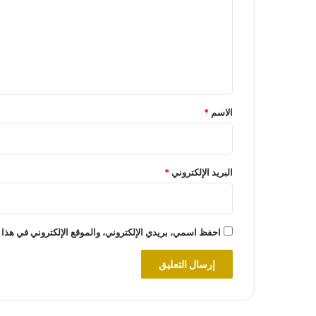
ت
ع
ل
ي
ق
*
الاسم
*
البريد الإلكتروني
*
احفظ اسمي، بريدي الإلكتروني، والموقع الإلكتروني في هذا 