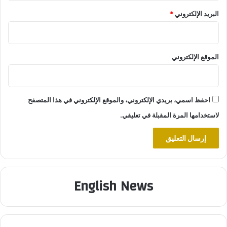
البريد الإلكتروني
*
الموقع الإلكتروني
احفظ اسمي، بريدي الإلكتروني، والموقع الإلكتروني في هذا المتصفح
لاستخدامها المرة المقبلة في تعليقي.
English News