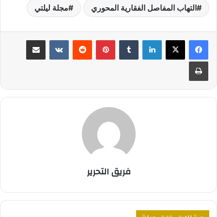
التهاب المفاصل الفقارية المحوري
مجلة ليلتي
لينكدإن
بينتيريست
مشاركة عبر البريد
طباعة
فريق التحرير