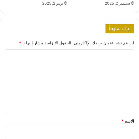
سبتمبر 2, 2025
يونيو 2, 2025
اترك تعليقاً
لن يتم نشر عنوان بريدك الإلكتروني.
الحقول الإلزامية مشار إليها بـ
*
ا
ل
ت
ع
ل
ي
ق
*
الاسم
*