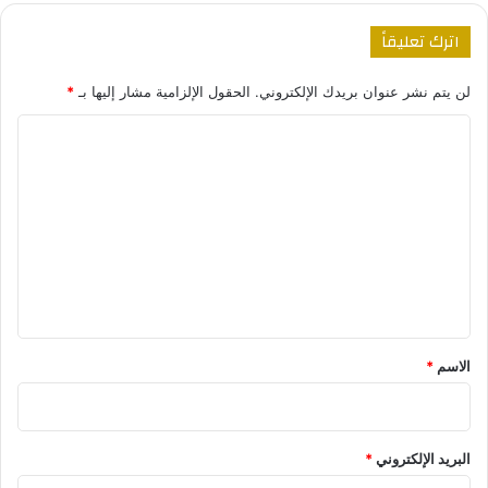
اترك تعليقاً
لن يتم نشر عنوان بريدك الإلكتروني.
الحقول الإلزامية مشار إليها بـ
*
ا
ل
ت
ع
ل
ي
ق
*
الاسم
*
البريد الإلكتروني
*