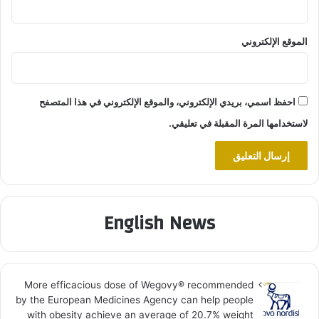
الموقع الإلكتروني
احفظ اسمي، بريدي الإلكتروني، والموقع الإلكتروني في هذا المتصفح
لاستخدامها المرة المقبلة في تعليقي.
English News
More efficacious dose of Wegovy®️ recommended
by the European Medicines Agency can help people
with obesity achieve an average of 20.7% weight